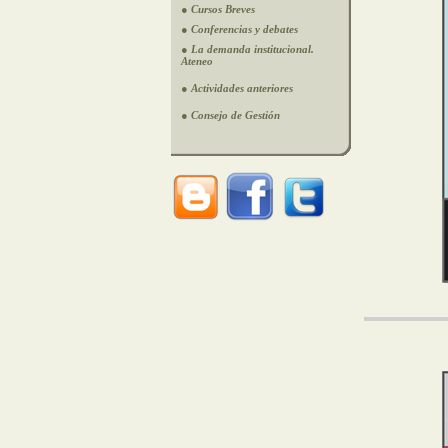
● Cursos Breves
● Conferencias y debates
● La demanda institucional.
Ateneo
● Actividades anteriores
● Consejo de Gestión