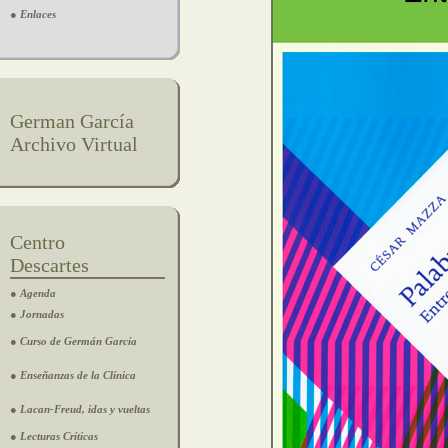
● Enlaces
German García
Archivo Virtual
Centro
Descartes
● Agenda
● Jornadas
● Curso de Germán García
● Enseñanzas de la Clínica
● Lacan-Freud, idas y vueltas
● Lecturas Críticas