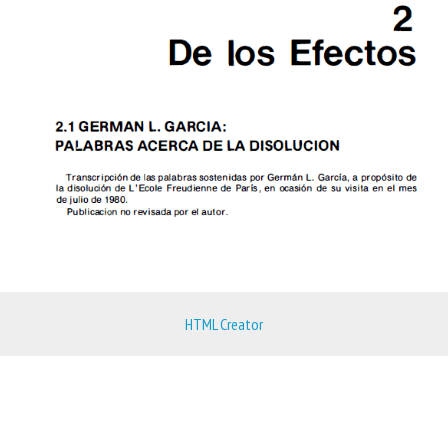
HTML Creator