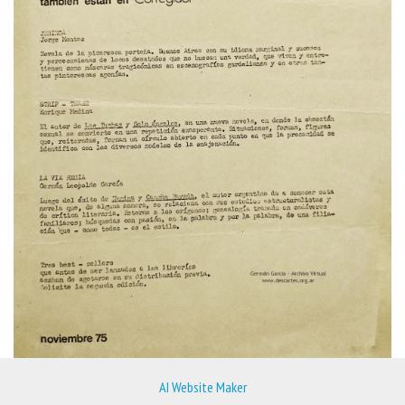
AI Website Maker