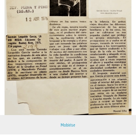
Mobirise