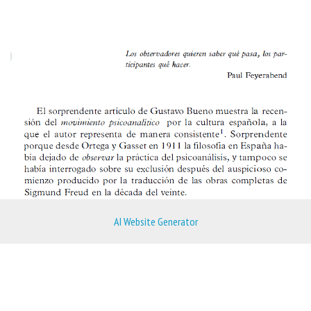
AI Website Generator