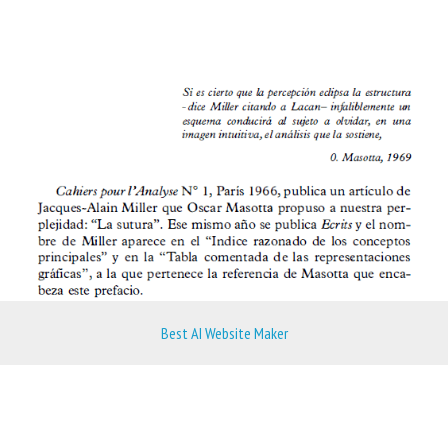
Best AI Website Maker