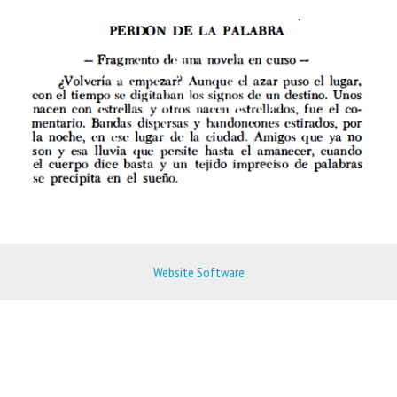
Website Software