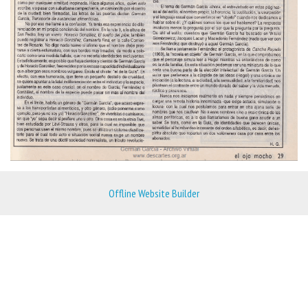
Offline Website Builder