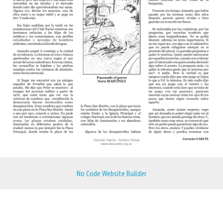
No Code Website Builder