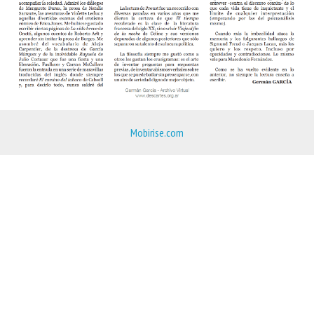
Mobirise.com