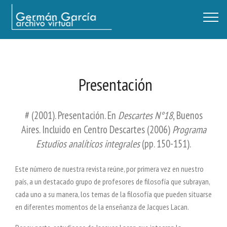
Germán García - Archivo Virtual / Centro Descartes, Buenos Aires
Presentación
# (2001). Presentación. En
Descartes N°18
, Buenos
Aires. Incluido en Centro Descartes (2006)
Programa
Estudios analíticos integrales
(pp. 150-151).
Este número de nuestra revista reúne, por primera vez en nuestro
país, a un destacado grupo de profesores de filosofía que subrayan,
cada uno a su manera, los temas de la filosofía que pueden situarse
en diferentes momentos de la enseñanza de Jacques Lacan.