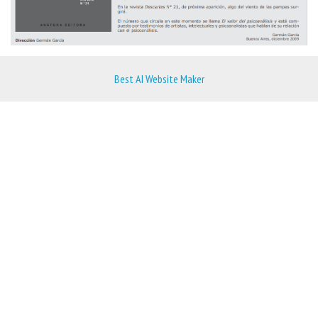
Best AI Website Maker