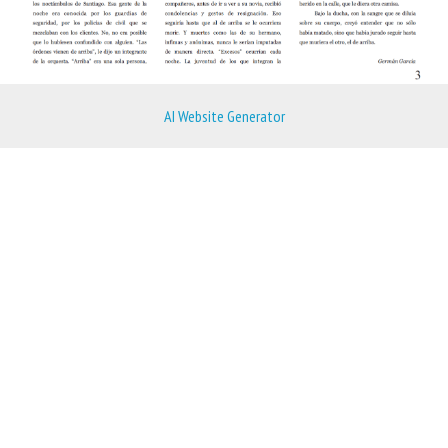
AI Website Generator