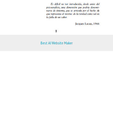
Best AI Website Maker