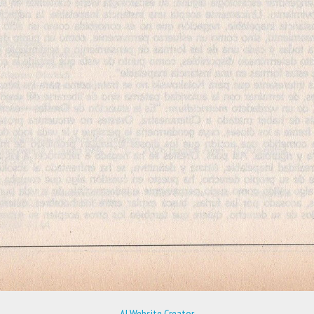
AI Website Creator