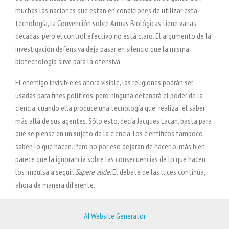
muchas las naciones que están en condiciones de utilizar esta
tecnología, la Convención sobre Armas Biológicas tiene varias
décadas, pero el control efectivo no está claro. El argumento de la
investigación defensiva deja pasar en silencio que la misma
biotecnología sirve para la ofensiva.
El enemigo invisible es ahora visible, las religiones podrán ser
usadas para fines políticos, pero ninguna detendrá el poder de la
ciencia, cuando ella produce una tecnología que “realiza” el saber
más allá de sus agentes. Sólo esto, decía Jacques Lacan, basta para
que se piense en un sujeto de la ciencia. Los científicos tampoco
saben lo que hacen. Pero no por eso dejarán de hacerlo, más bien
parece que la ignorancia sobre las consecuencias de lo que hacen
los impulsa a seguir.
Sapere aude
. El debate de las luces continúa,
ahora de manera diferente.
AI Website Generator