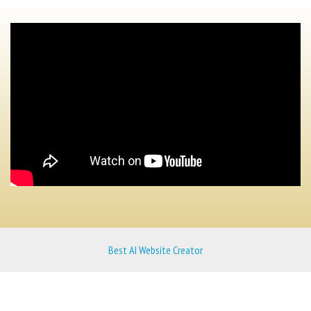
Best AI Website Creator