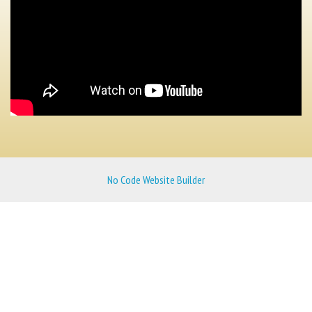
No Code Website Builder