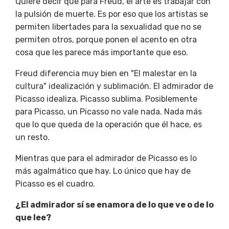
Quiere decir que para Freud, el arte es trabajar con
la pulsión de muerte. Es por eso que los artistas se
permiten libertades para la sexualidad que no se
permiten otros, porque ponen el acento en otra
cosa que les parece más importante que eso.
Freud diferencia muy bien en "El malestar en la
cultura" idealización y sublimación. El admirador de
Picasso idealiza, Picasso sublima. Posiblemente
para Picasso, un Picasso no vale nada. Nada más
que lo que queda de la operación que él hace, es
un resto.
Mientras que para el admirador de Picasso es lo
más agalmático que hay. Lo único que hay de
Picasso es el cuadro.
¿El admirador sí se enamora de lo que ve o de lo
que lee?