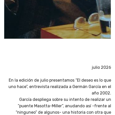
julio 2026
En la edición de julio presentamos “El deseo es lo que
uno hace”, entrevista realizada a Germán García en el
año 2002.
García despliega sobre su intento de realizar un
“puente Masotta-Miller”, anudando así -frente al
“ninguneo” de algunos- una historia con otra que