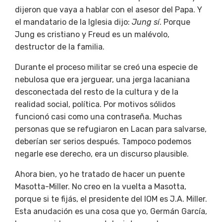
dijeron que vaya a hablar con el asesor del Papa. Y
el mandatario de la Iglesia dijo:
Jung sí
. Porque
Jung es cristiano y Freud es un malévolo,
destructor de la familia.
Durante el proceso militar se creó una especie de
nebulosa que era jerguear, una jerga lacaniana
desconectada del resto de la cultura y de la
realidad social, política. Por motivos sólidos
funcionó casi como una contraseña. Muchas
personas que se refugiaron en Lacan para salvarse,
deberían ser serios después. Tampoco podemos
negarle ese derecho, era un discurso plausible.
Ahora bien, yo he tratado de hacer un puente
Masotta-Miller. No creo en la vuelta a Masotta,
porque si te fijás, el presidente del IOM es J.A. Miller.
Esta anudación es una cosa que yo, Germán García,