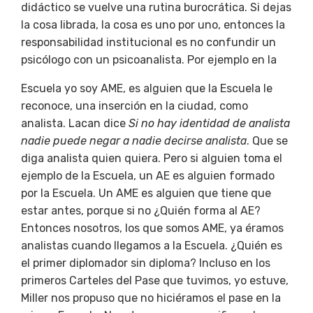
didáctico se vuelve una rutina burocrática. Si dejas
la cosa librada, la cosa es uno por uno, entonces la
responsabilidad institucional es no confundir un
psicólogo con un psicoanalista. Por ejemplo en la
Escuela yo soy AME, es alguien que la Escuela le
reconoce, una inserción en la ciudad, como
analista. Lacan dice
Si no hay identidad de analista
nadie puede negar a nadie decirse analista
. Que se
diga analista quien quiera. Pero si alguien toma el
ejemplo de la Escuela, un AE es alguien formado
por la Escuela. Un AME es alguien que tiene que
estar antes, porque si no ¿Quién forma al AE?
Entonces nosotros, los que somos AME, ya éramos
analistas cuando llegamos a la Escuela. ¿Quién es
el primer diplomador sin diploma? Incluso en los
primeros Carteles del Pase que tuvimos, yo estuve,
Miller nos propuso que no hiciéramos el pase en la