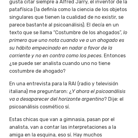
gusta citar siempre a Alfred Jarry, el inventor de la
patafísica (la definía como la ciencia de los objetos
singulares que tienen la cualidad de no existir, se
parece bastante al psicoanálisis). El decía en un
texto que se llama “Costumbre de los ahogados”,
lo
primero que uno nota cuando ve a un ahogado es
su hábito empecinado en nadar a favor de la
corriente y no en contra como los peces
. Entonces
¿se puede ser analista cuando uno no tiene
costumbre de ahogado?
En una entrevista para la RAI (radio y televisión
italiana) me preguntaron: ¿
Y ahora el psicoanálisis
va a desaparecer del horizonte argentino
? Dije: el
psicoanálisis cosmético sí.
Estas chicas que van a gimnasia, pasan por el
analista, van a contar las interpretaciones a la
amiga en la esquina, eso sí. Hay muchos