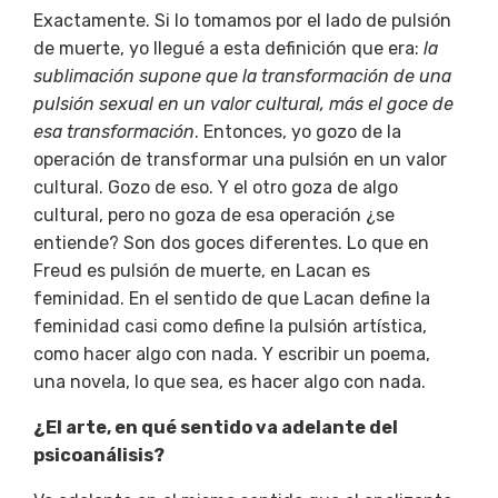
Exactamente. Si lo tomamos por el lado de pulsión
de muerte, yo llegué a esta definición que era:
la
sublimación supone que la transformación de una
pulsión sexual en un valor cultural, más el goce de
esa transformación
. Entonces, yo gozo de la
operación de transformar una pulsión en un valor
cultural. Gozo de eso. Y el otro goza de algo
cultural, pero no goza de esa operación ¿se
entiende? Son dos goces diferentes. Lo que en
Freud es pulsión de muerte, en Lacan es
feminidad. En el sentido de que Lacan define la
feminidad casi como define la pulsión artística,
como hacer algo con nada. Y escribir un poema,
una novela, lo que sea, es hacer algo con nada.
¿El arte, en qué sentido va adelante del
psicoanálisis?