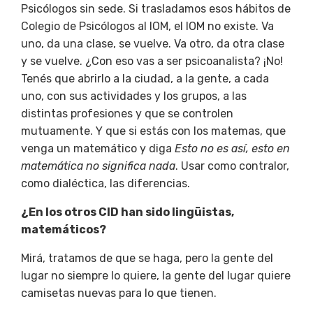
Psicólogos sin sede. Si trasladamos esos hábitos de
Colegio de Psicólogos al IOM, el IOM no existe. Va
uno, da una clase, se vuelve. Va otro, da otra clase
y se vuelve. ¿Con eso vas a ser psicoanalista? ¡No!
Tenés que abrirlo a la ciudad, a la gente, a cada
uno, con sus actividades y los grupos, a las
distintas profesiones y que se controlen
mutuamente. Y que si estás con los matemas, que
venga un matemático y diga
Esto no es así, esto en
matemática no significa nada
. Usar como contralor,
como dialéctica, las
diferencias.
¿En los otros CID han sido lingüistas,
matemáticos?
Mirá, tratamos de que se haga, pero la gente del
lugar no siempre lo quiere, la gente del lugar quiere
camisetas nuevas para lo que tienen.