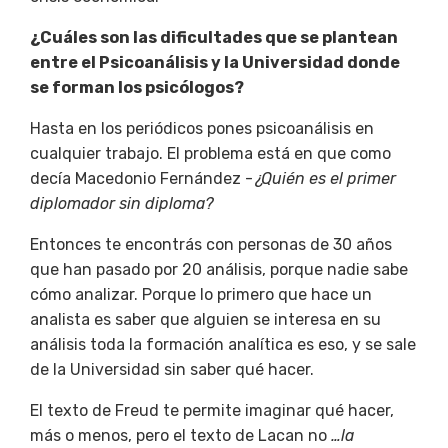
¿Cuáles son las dificultades que se plantean
entre el Psicoanálisis y la Universidad donde
se forman los psicólogos?
Hasta en los periódicos pones psicoanálisis en
cualquier trabajo. El problema está en que como
decía Macedonio Fernández -
¿Quién es el primer
diplomador sin diploma?
Entonces te encontrás con personas de 30 años
que han pasado por 20 análisis, porque nadie sabe
cómo analizar. Porque lo primero que hace un
analista es saber que alguien se interesa en su
análisis toda la formación analítica es eso, y se sale
de la Universidad sin saber qué hacer.
El texto de Freud te permite imaginar qué hacer,
más o menos, pero el texto de Lacan no
…la