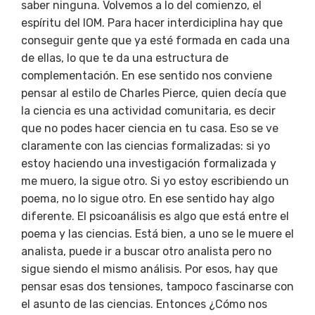
saber ninguna. Volvemos a lo del comienzo, el
espíritu del IOM. Para hacer interdiciplina hay que
conseguir gente que ya esté formada en cada una
de ellas, lo que te da una estructura de
complementación. En ese sentido nos conviene
pensar al estilo de Charles Pierce, quien decía que
la ciencia es una actividad comunitaria, es decir
que no podes hacer ciencia en tu casa. Eso se ve
claramente con las ciencias formalizadas: si yo
estoy haciendo una investigación formalizada y
me muero, la sigue otro. Si yo estoy escribiendo un
poema, no lo sigue otro. En ese sentido hay algo
diferente. El psicoanálisis es algo que está entre el
poema y las ciencias. Está bien, a uno se le muere el
analista, puede ir a buscar otro analista pero no
sigue siendo el mismo análisis. Por esos, hay que
pensar esas dos tensiones, tampoco fascinarse con
el asunto de las ciencias. Entonces ¿Cómo nos