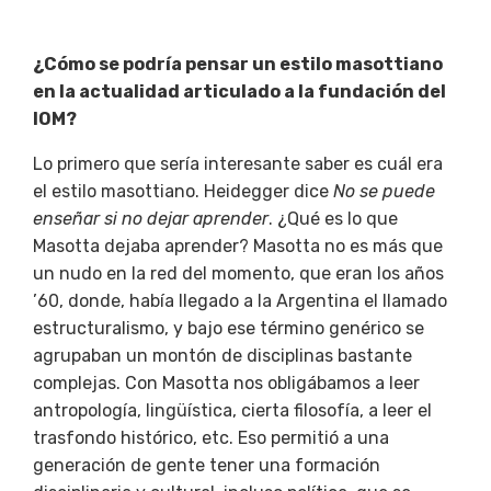
¿Cómo se podría pensar un estilo masottiano
en la actualidad articulado a la fundación del
IOM?
Lo primero que sería interesante saber es cuál era
el estilo masottiano. Heidegger dice
No se puede
enseñar si no dejar aprender
. ¿Qué es lo que
Masotta dejaba aprender? Masotta no es más que
un nudo en la red del momento, que eran los años
’60, donde, había llegado a la Argentina el llamado
estructuralismo, y bajo ese término genérico se
agrupaban un montón de disciplinas bastante
complejas. Con Masotta nos obligábamos a leer
antropología, lingüística, cierta filosofía, a leer el
trasfondo histórico, etc. Eso permitió a una
generación de gente tener una formación