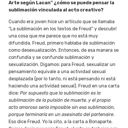
Arte según Lacan” ¿cómo se puede pensar la
sublimación vinculada al acto creativo?
Cuando era joven hice un artículo que se llamaba
“La sublimación en los textos de Freud” y descubrí
una cosa que me parece que no está muy
difundida. Freud, primero hablaba de sublimación
como desexualización. Entonces, de esa manera se
confundía y se confunde sublimación y
sexualización. Digamos: para Freud, sexualizar un
pensamiento equivale a una actividad sexual
desplazada (por lo tanto, ni está pensando ni está
haciendo una actividad sexual). Freud en una carta
dice:
Por supuesto que la
sublimación es la
sublimación de la pulsión de muerte, y el propio
acto amoroso sería imposible sin esa sublimación,
porque terminaría en un asesinato del partenaire
.
Eso dice Freud. Yo la cito, a la carta a Bonaparte.