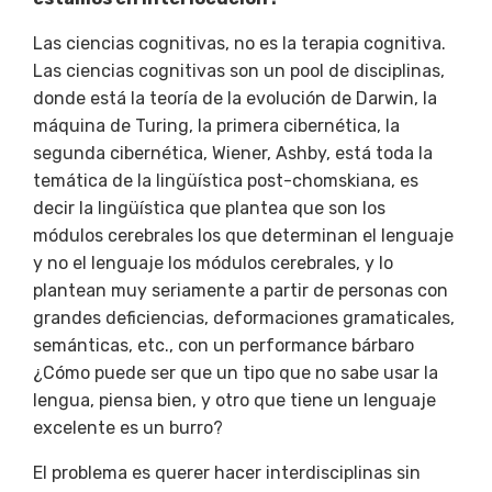
Las ciencias cognitivas, no es la terapia cognitiva.
Las ciencias cognitivas son un pool de disciplinas,
donde está la teoría de la evolución de Darwin, la
máquina de Turing, la primera cibernética, la
segunda cibernética, Wiener, Ashby, está toda la
temática de la lingüística post-chomskiana, es
decir la lingüística que plantea que son los
módulos cerebrales los que determinan el lenguaje
y no el lenguaje los módulos cerebrales, y lo
plantean muy seriamente a partir de personas con
grandes deficiencias, deformaciones gramaticales,
semánticas, etc., con un performance bárbaro
¿Cómo puede ser que un tipo que no sabe usar la
lengua, piensa bien, y otro que tiene un lenguaje
excelente es un burro?
El problema es querer hacer interdisciplinas sin