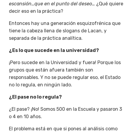
escansión…que en el punto del deseo…
¿Qué quiere
decir eso en la práctica?
Entonces hay una generación esquizofrénica que
tiene la cabeza llena de slogans de Lacan, y
separada de la práctica analítica.
¿Es lo que sucede en la universidad?
¡Pero sucede en la Universidad y fuera! Porque los
grupos que están afuera también son
responsables. Y no se puede regular eso, el Estado
no lo regula, en ningún lado.
¿El pase no lo regula?
¿El pase? ¡No! Somos 500 en la Escuela y pasaron 3
o 4 en 10 años.
El problema está en que si pones al análisis como