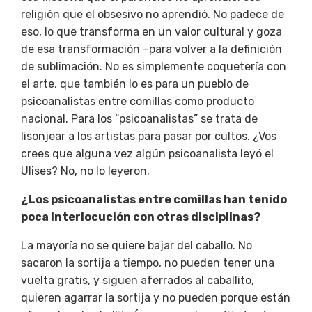
religión que el obsesivo no aprendió. No padece de
eso, lo que transforma en un valor cultural y goza
de esa transformación –para volver a la definición
de
sublimación. No es simplemente coquetería con
el arte, que también lo es para un pueblo de
psicoanalistas entre comillas como producto
nacional. Para los “psicoanalistas” se trata de
lisonjear a los artistas para pasar por cultos. ¿Vos
crees que alguna vez algún psicoanalista leyó el
Ulises? No, no lo leyeron.
¿Los psicoanalistas entre comillas han tenido
poca interlocución con otras disciplinas?
La mayoría no se quiere bajar del caballo. No
sacaron la sortija a tiempo, no pueden tener una
vuelta gratis, y siguen aferrados al caballito,
quieren agarrar la sortija y no pueden porque están