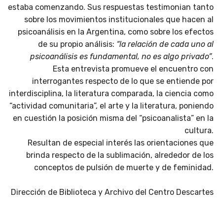
estaba comenzando. Sus respuestas testimonian tanto
sobre los movimientos institucionales que hacen al
psicoanálisis en la Argentina, como sobre los efectos
de su propio análisis:
“la relación de cada uno al
psicoanálisis es fundamental, no es algo privado”
.
Esta entrevista promueve el encuentro con
interrogantes respecto de lo que se entiende por
interdisciplina, la literatura comparada, la ciencia como
“actividad comunitaria”, el arte y la literatura, poniendo
en cuestión la posición misma del “psicoanalista” en la
cultura.
Resultan de especial interés las orientaciones que
brinda respecto de la sublimación, alrededor de los
conceptos de pulsión de muerte y de feminidad.
Dirección de Biblioteca y Archivo del Centro Descartes