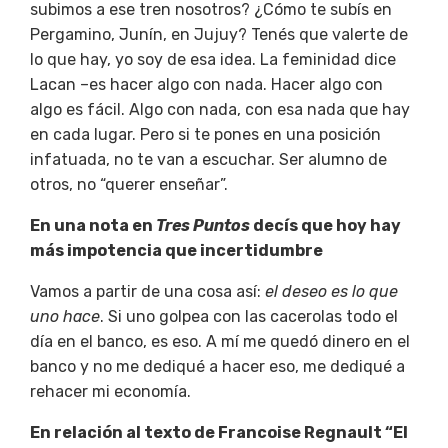
subimos a ese tren nosotros? ¿Cómo te subís en
Pergamino, Junín, en Jujuy? Tenés que valerte de
lo que hay, yo soy de esa idea. La feminidad dice
Lacan –es hacer algo con nada. Hacer algo con
algo es fácil. Algo con nada, con esa nada que hay
en cada lugar. Pero si te pones en una posición
infatuada, no te van a escuchar. Ser alumno de
otros, no “querer enseñar”.
En una nota en
Tres Puntos
decís que hoy hay
más impotencia que incertidumbre
Vamos a partir de una cosa así:
el deseo es lo que
uno hace
. Si uno golpea con las cacerolas todo el
día en el banco, es eso. A mí me quedó dinero en el
banco y no me dediqué a hacer eso, me dediqué a
rehacer mi economía.
En relación al texto de Francoise Regnault “El